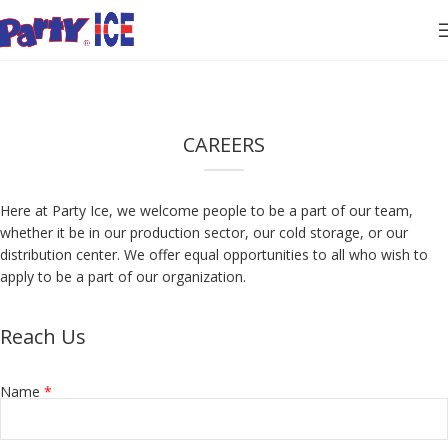
CAREERS
Here at Party Ice, we welcome people to be a part of our team,
whether it be in our production sector, our cold storage, or our
distribution center. We offer equal opportunities to all who wish to
apply to be a part of our organization.
Reach Us
Name
*