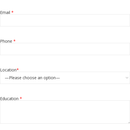
Email
*
Phone
*
Location
*
Education
*